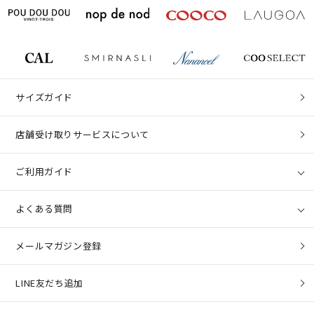
サイズガイド
店舗受け取りサービスについて
ご利用ガイド
よくある質問
メールマガジン登録
LINE友だち追加