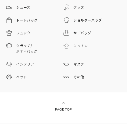
シューズ
グッズ
トートバッグ
ショルダーバッグ
リュック
かごバッグ
クラッチ/
キッチン
ボディバッグ
インテリア
マスク
ペット
その他
PAGE TOP