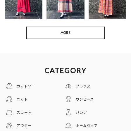
MORE
CATEGORY
カットソー
ブラウス
ニット
ワンピース
スカート
パンツ
アウター
ホームウェア