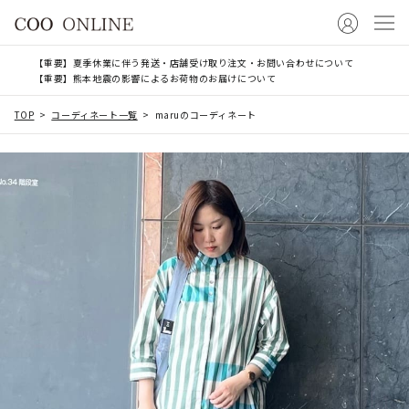
【重要】夏季休業に伴う発送・店舗受け取り注文・お問い合わせについて
【重要】熊本地震の影響によるお荷物のお届けについて
TOP
コーディネート一覧
maruのコーディネート