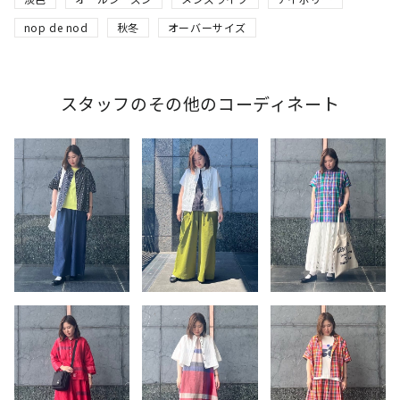
nop de nod
秋冬
オーバーサイズ
スタッフのその他のコーディネート