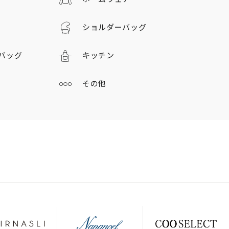
ショルダーバッグ
バッグ
キッチン
その他