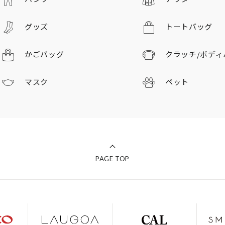
グッズ
トートバッグ
かごバッグ
クラッチ/
ボディ
マスク
ペット
PAGE TOP