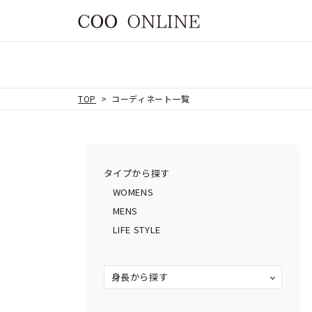
TOP
コーディネート一覧
タイプから探す
WOMENS
MENS
LIFE STYLE
身長から探す