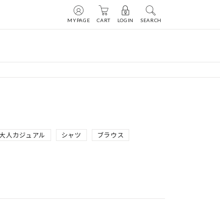
MYPAGE
CART
LOGIN
SEARCH
大人カジュアル
シャツ
ブラウス