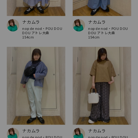
ナカムラ
ナカムラ
nop de nod・POU DOU
nop de nod・POU DOU
DOU アトレ大森
DOU アトレ大森
154cm
154cm
ナカムラ
ナカムラ
nop de nod・POU DOU
nop de nod・POU DOU