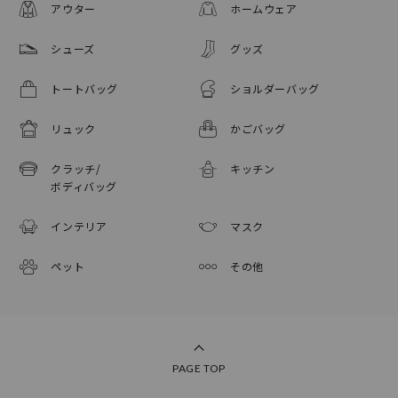
アウター
ホームウェア
シューズ
グッズ
トートバッグ
ショルダーバッグ
リュック
かごバッグ
クラッチ/
キッチン
ボディバッグ
インテリア
マスク
ペット
その他
PAGE TOP