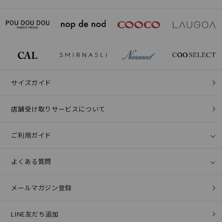
サイズガイド
店舗受け取りサービスについて
ご利用ガイド
よくある質問
メールマガジン登録
LINE友だち追加