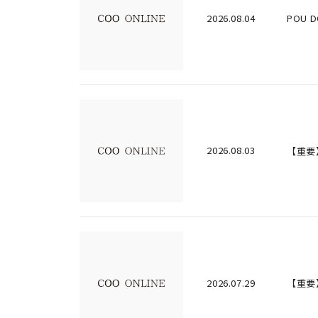
2026.08.04
POU 
2026.08.03
【重要
2026.07.29
【重要