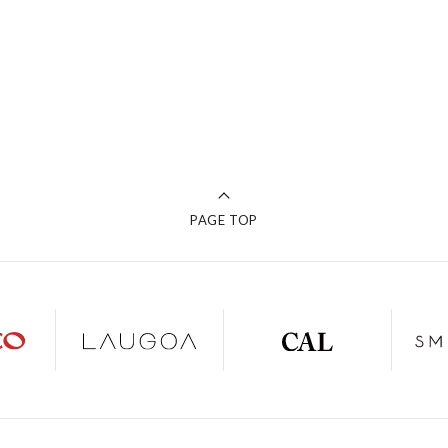
PAGE TOP