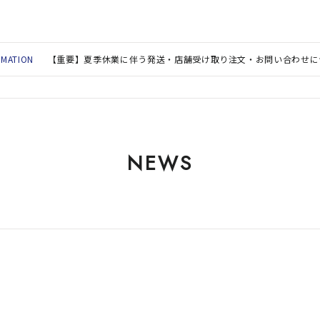
RMATION
【重要】夏季休業に伴う発送・店舗受け取り注文・お問い合わせに
NEWS