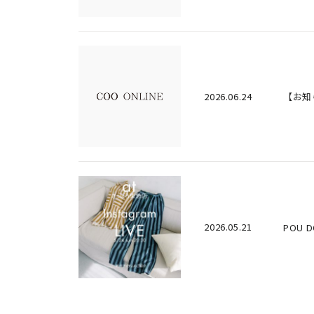
2026.06.24
【お知
2026.05.21
POU 