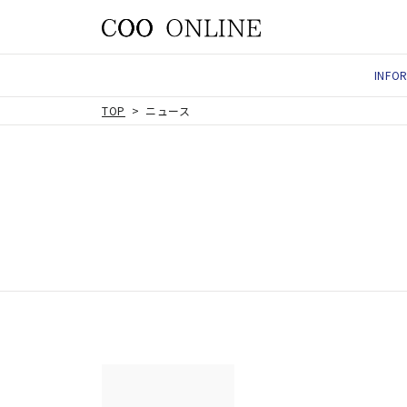
INFO
TOP
ニュース