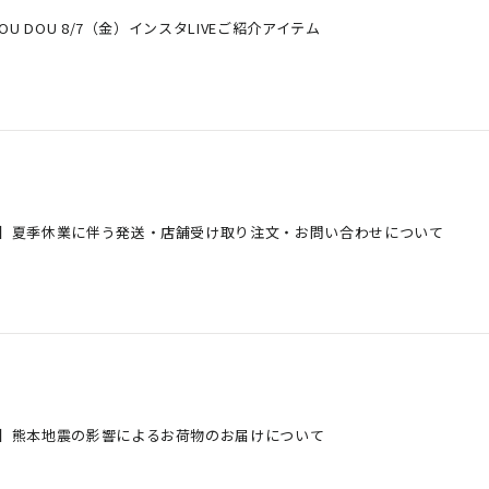
DOU DOU 8/7（金）インスタLIVEご紹介アイテム
】夏季休業に伴う発送・店舗受け取り注文・お問い合わせについて
】熊本地震の影響によるお荷物のお届けについて