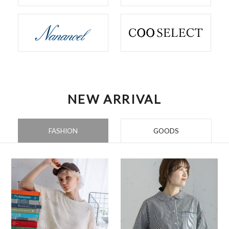
NEW ARRIVAL
FASHION
GOODS