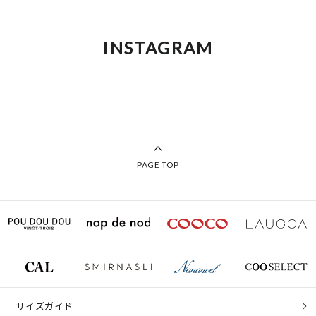
INSTAGRAM
PAGE TOP
サイズガイド