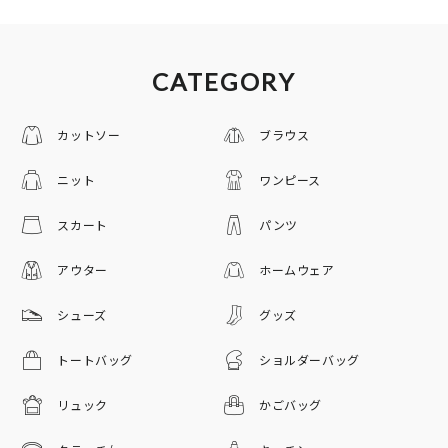
CATEGORY
カットソー
ブラウス
ニット
ワンピース
スカート
パンツ
アウター
ホームウェア
シューズ
グッズ
トートバッグ
ショルダーバッグ
リュック
かごバッグ