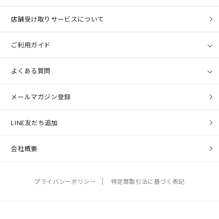
店舗受け取りサービスについて
ご利用ガイド
よくある質問
メールマガジン登録
LINE友だち追加
会社概要
プライバシーポリシー
特定商取引法に基づく表記