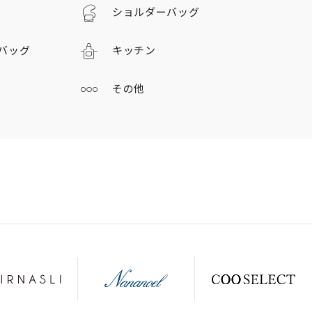
ショルダーバッグ
バッグ
キッチン
その他