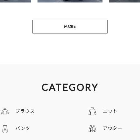
MORE
CATEGORY
ブラウス
ニット
パンツ
アウター