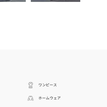
ワンピース
ホームウェア