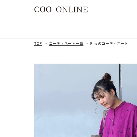
TOP
コーディネート一覧
Ri☺︎のコーディネート