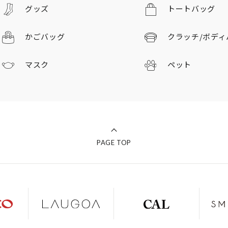
グッズ
トートバッグ
かごバッグ
クラッチ/
ボディ
マスク
ペット
PAGE TOP