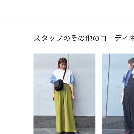
スタッフのその他のコーディ