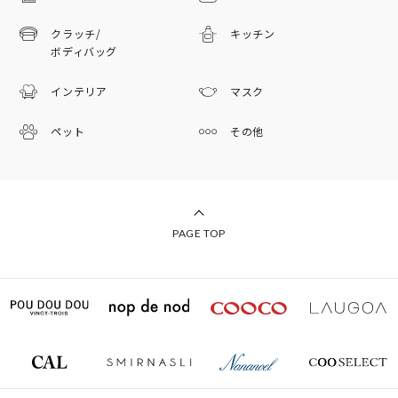
クラッチ/
キッチン
ボディバッグ
インテリア
マスク
ペット
その他
PAGE TOP