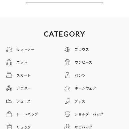
CATEGORY
カットソー
ブラウス
ニット
ワンピース
スカート
パンツ
アウター
ホームウェア
シューズ
グッズ
トートバッグ
ショルダーバッグ
リュック
かごバッグ