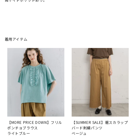
着用アイテム
【MORE PRICE DOWN】フリル
【SUMMER SALE】裾スカラップ
ポンチョブラウス
バード刺繍パンツ
ライトブルー
ベージュ