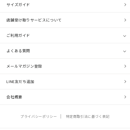
サイズガイド
店舗受け取りサービスについて
ご利用ガイド
よくある質問
メールマガジン登録
LINE友だち追加
会社概要
プライバシーポリシー
特定商取引法に基づく表記