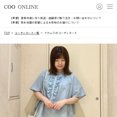
【重要】夏季休業に伴う発送・店舗受け取り注文・お問い合わせについて
【重要】熊本地震の影響によるお荷物のお届けについて
TOP
コーディネート一覧
ナカムラのコーディネート