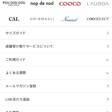
サイズガイド
店舗受け取りサービスについて
ご利用ガイド
よくある質問
メールマガジン登録
LINE友だち追加