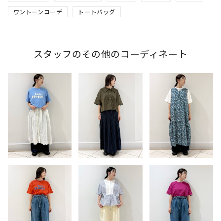
ワントーンコーデ
トートバッグ
スタッフのその他のコーディネート