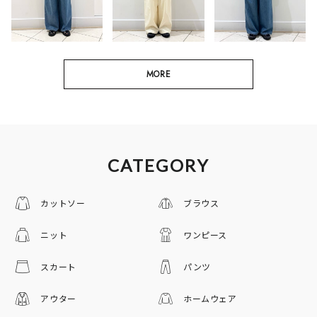
MORE
CATEGORY
カットソー
ブラウス
ニット
ワンピース
スカート
パンツ
アウター
ホームウェア