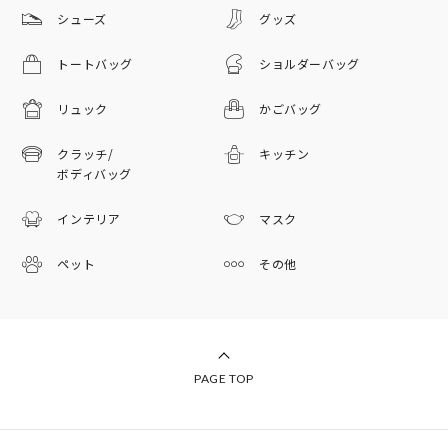
シューズ
グッズ
トートバッグ
ショルダーバッグ
リュック
かごバッグ
クラッチ/
キッチン
ボディバッグ
インテリア
マスク
ペット
その他
PAGE TOP