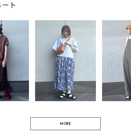
ネート
MORE