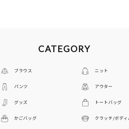
CATEGORY
ブラウス
ニット
パンツ
アウター
グッズ
トートバッグ
かごバッグ
クラッチ/
ボディ