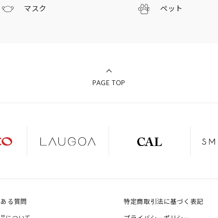
マスク
ペット
PAGE TOP
くある質問
特定商取引法に基づく表記
品について
プライバシーポリシー