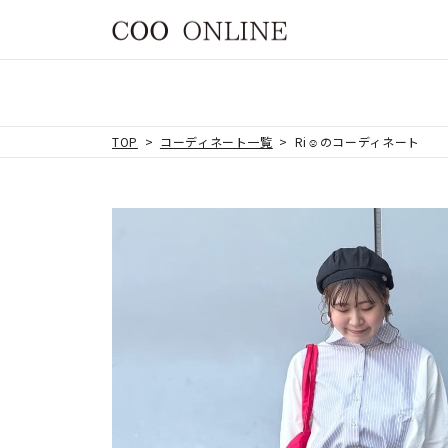
TOP
コーディネート一覧
Ri☺︎のコーディネート