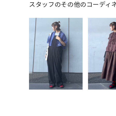
スタッフのその他のコーディ