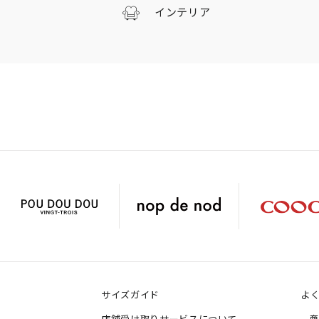
インテリア
サイズガイド
よ
店舗受け取りサービスについて
商