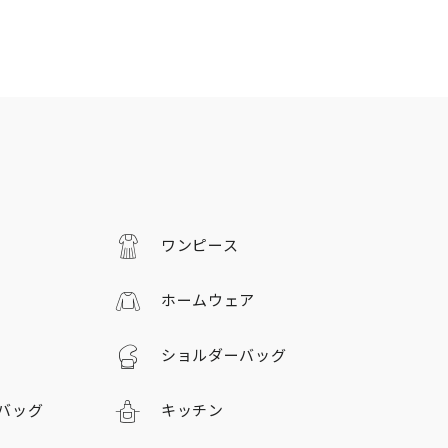
ワンピース
ホームウェア
ショルダーバッグ
バッグ
キッチン