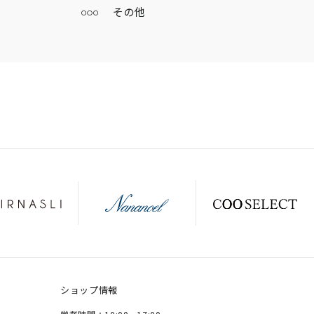
その他
ショップ情報