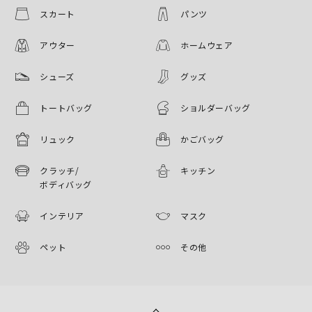
スカート
パンツ
アウター
ホームウェア
シューズ
グッズ
トートバッグ
ショルダーバッグ
リュック
かごバッグ
クラッチ/
キッチン
ボディバッグ
インテリア
マスク
ペット
その他