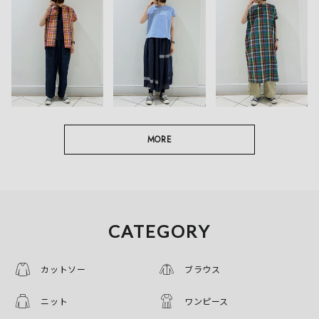
MORE
CATEGORY
カットソー
ブラウス
ニット
ワンピース