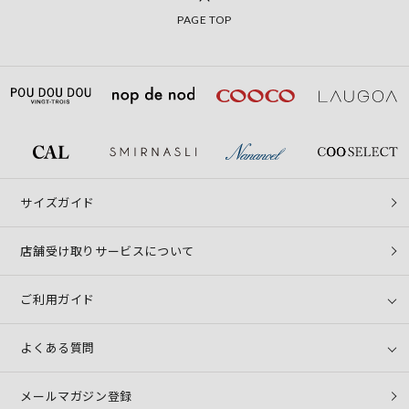
PAGE TOP
サイズガイド
店舗受け取りサービスについて
ご利用ガイド
よくある質問
メールマガジン登録