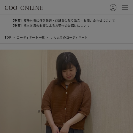
【重要】夏季休業に伴う発送・店舗受け取り注文・お問い合わせについて
【重要】熊本地震の影響によるお荷物のお届けについて
TOP
コーディネート一覧
ナカムラのコーディネート