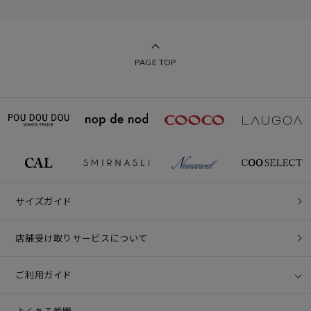
PAGE TOP
サイズガイド
店舗受け取りサービスについて
ご利用ガイド