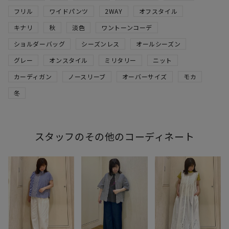
フリル
ワイドパンツ
2WAY
オフスタイル
キナリ
秋
淡色
ワントーンコーデ
ショルダーバッグ
シーズンレス
オールシーズン
グレー
オンスタイル
ミリタリー
ニット
カーディガン
ノースリーブ
オーバーサイズ
モカ
冬
スタッフのその他のコーディネート