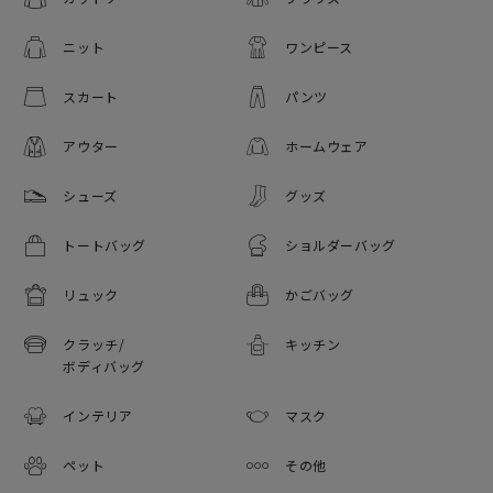
ニット
ワンピース
スカート
パンツ
アウター
ホームウェア
シューズ
グッズ
トートバッグ
ショルダーバッグ
リュック
かごバッグ
クラッチ/
キッチン
ボディバッグ
インテリア
マスク
ペット
その他