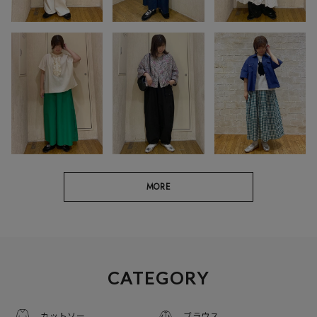
MORE
CATEGORY
カットソー
ブラウス