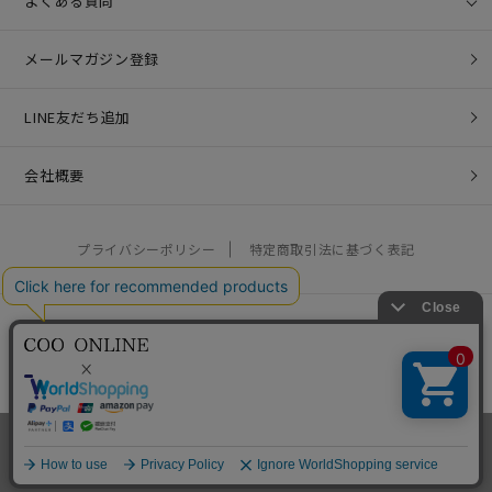
よくある質問
メールマガジン登録
LINE友だち追加
会社概要
プライバシーポリシー
特定商取引法に基づく表記
営業時間：10:00 - 17:00 / 定休日：土日祝
お問い合わせ：
help@coo-co.jp
Copyright © COO COMPANY LIMITED. All rights reserved.