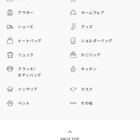
アウター
ホームウェア
シューズ
グッズ
トートバッグ
ショルダーバッグ
リュック
かごバッグ
クラッチ/
キッチン
ボディバッグ
インテリア
マスク
ペット
その他
PAGE TOP