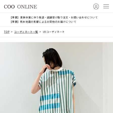
【重要】夏季休業に伴う発送・店舗受け取り注文・お問い合わせについて
【重要】熊本地震の影響によるお荷物のお届けについて
TOP
コーディネート一覧
iのコーディネート