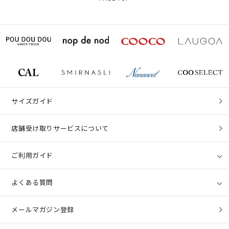
サイズガイド
店舗受け取りサービスについて
ご利用ガイド
よくある質問
メールマガジン登録