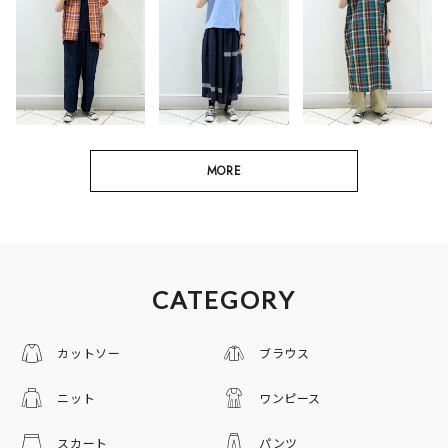
MORE
CATEGORY
カットソー
ブラウス
ニット
ワンピース
スカート
パンツ