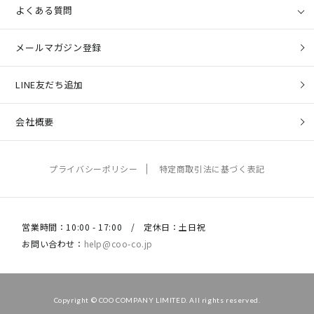
よくある質問
メールマガジン登録
LINE友だち追加
会社概要
プライバシーポリシー
特定商取引法に基づく表記
営業時間：10:00 - 17:00 / 定休日：土日祝
お問い合わせ：
help@coo-co.jp
Copyright © COO COMPANY LIMITED. All rights reserved.