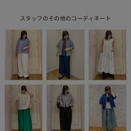
スタッフのその他のコーディネート