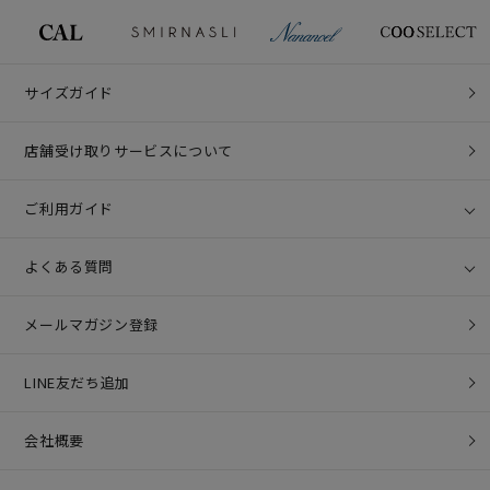
サイズガイド
店舗受け取りサービスについて
ご利用ガイド
よくある質問
メールマガジン登録
LINE友だち追加
会社概要