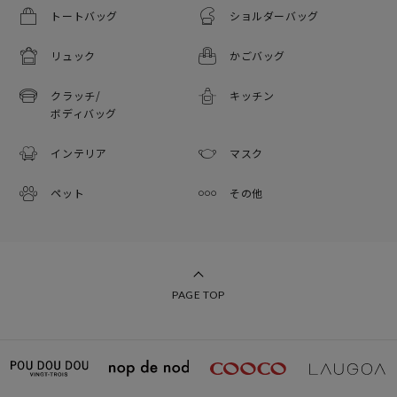
トートバッグ
ショルダーバッグ
リュック
かごバッグ
クラッチ/
キッチン
ボディバッグ
インテリア
マスク
ペット
その他
PAGE TOP