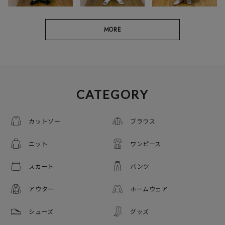
MORE
CATEGORY
カットソー
ブラウス
ニット
ワンピース
スカート
パンツ
アウター
ホームウェア
シューズ
グッズ