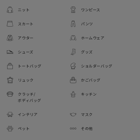
ニット
ワンピース
スカート
パンツ
アウター
ホームウェア
シューズ
グッズ
トートバッグ
ショルダーバッグ
リュック
かごバッグ
クラッチ/
キッチン
ボディバッグ
インテリア
マスク
ペット
その他