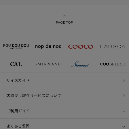
PAGE TOP
サイズガイド
店舗受け取りサービスについて
ご利用ガイド
よくある質問