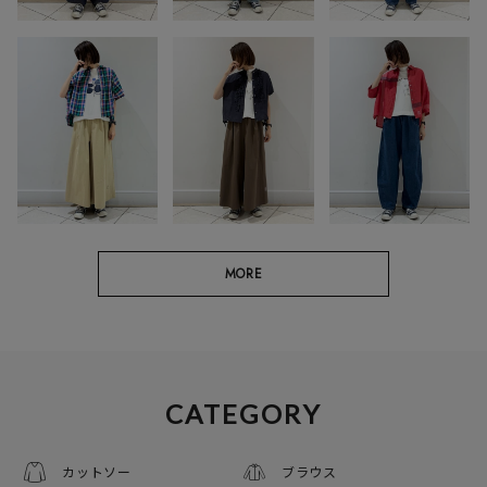
MORE
CATEGORY
カットソー
ブラウス