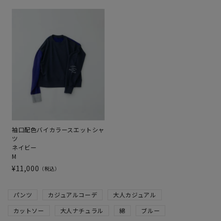
袖口配色バイカラースエットシャ
ツ
ネイビー
M
¥
11,000
税込
パンツ
カジュアルコーデ
大人カジュアル
カットソー
大人ナチュラル
綿
ブルー