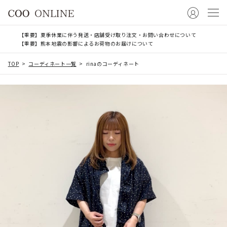
【重要】夏季休業に伴う発送・店舗受け取り注文・お問い合わせについて
【重要】熊本地震の影響によるお荷物のお届けについて
TOP
コーディネート一覧
rinaのコーディネート