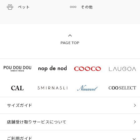
ペット
その他
PAGE TOP
サイズガイド
店舗受け取りサービスについて
ご利用ガイド