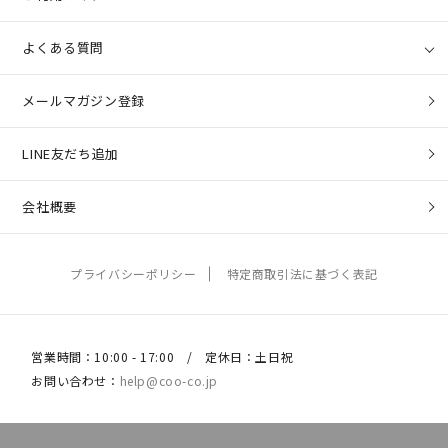
よくある質問
メールマガジン登録
LINE友だち追加
会社概要
プライバシーポリシー
特定商取引法に基づく表記
営業時間：10:00 - 17:00 / 定休日：土日祝
お問い合わせ：
help@coo-co.jp