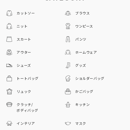
カットソー
ブラウス
ニット
ワンピース
スカート
パンツ
アウター
ホームウェア
シューズ
グッズ
トートバッグ
ショルダーバッグ
リュック
かごバッグ
クラッチ/
キッチン
ボディバッグ
インテリア
マスク