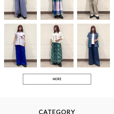
MORE
CATEGORY