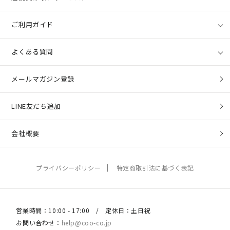
ご利用ガイド
よくある質問
メールマガジン登録
LINE友だち追加
会社概要
プライバシーポリシー
特定商取引法に基づく表記
営業時間：10:00 - 17:00 / 定休日：土日祝
お問い合わせ：
help@coo-co.jp