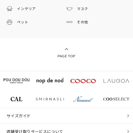
インテリア
マスク
ペット
その他
PAGE TOP
サイズガイド
店舗受け取りサービスについて