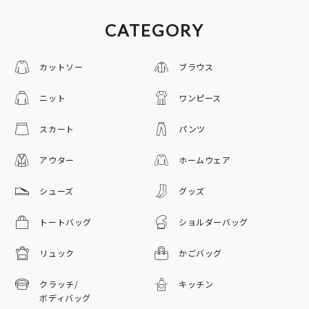
CATEGORY
カットソー
ブラウス
ニット
ワンピース
スカート
パンツ
アウター
ホームウェア
シューズ
グッズ
トートバッグ
ショルダーバッグ
リュック
かごバッグ
クラッチ/
キッチン
ボディバッグ