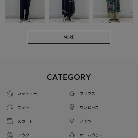
MORE
CATEGORY
カットソー
ブラウス
ニット
ワンピース
スカート
パンツ
アウター
ホームウェア