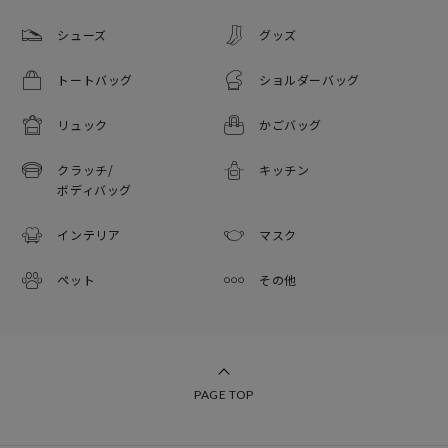
シューズ
グッズ
トートバッグ
ショルダーバッグ
リュック
かごバッグ
クラッチ/
キッチン
ボディバッグ
インテリア
マスク
ペット
その他
PAGE TOP