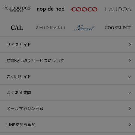
サイズガイド
店舗受け取りサービスについて
ご利用ガイド
よくある質問
メールマガジン登録
LINE友だち追加