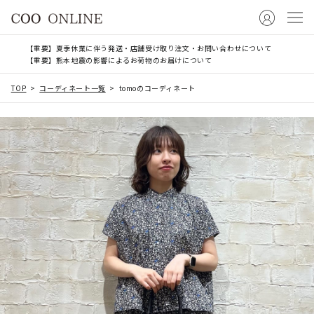
【重要】夏季休業に伴う発送・店舗受け取り注文・お問い合わせについて
【重要】熊本地震の影響によるお荷物のお届けについて
TOP
コーディネート一覧
tomoのコーディネート