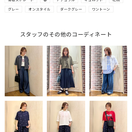
グレー
オンスタイル
ダークグレー
ワントーン
スタッフのその他のコーディネート