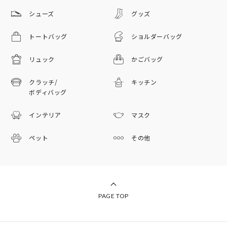
シューズ
グッズ
トートバッグ
ショルダーバッグ
リュック
かごバッグ
クラッチ/
キッチン
ボディバッグ
インテリア
マスク
ペット
その他
PAGE TOP