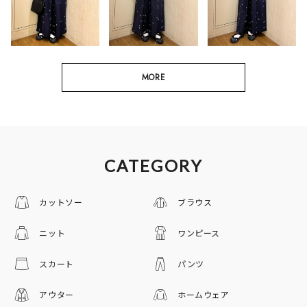
MORE
CATEGORY
カットソー
ブラウス
ニット
ワンピース
スカート
パンツ
アウター
ホームウェア