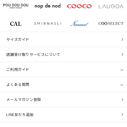
サイズガイド
店舗受け取りサービスについて
ご利用ガイド
よくある質問
メールマガジン登録
LINE友だち追加