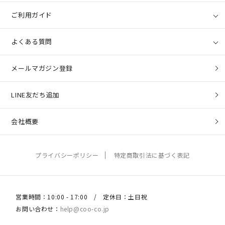
ご利用ガイド
よくある質問
メールマガジン登録
LINE友だち追加
会社概要
プライバシーポリシー
特定商取引法に基づく表記
営業時間：10:00 - 17:00 / 定休日：土日祝
お問い合わせ：
help@coo-co.jp