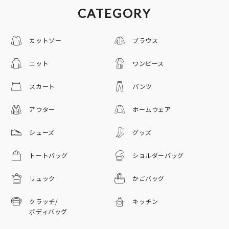
CATEGORY
カットソー
ブラウス
ニット
ワンピース
スカート
パンツ
アウター
ホームウェア
シューズ
グッズ
トートバッグ
ショルダーバッグ
リュック
かごバッグ
クラッチ/
キッチン
ボディバッグ