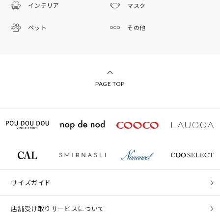
インテリア
マスク
ペット
その他
PAGE TOP
サイズガイド
店舗受け取りサービスについて