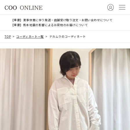
【重要】夏季休業に伴う発送・店舗受け取り注文・お問い合わせについて
【重要】熊本地震の影響によるお荷物のお届けについて
TOP
コーディネート一覧
ナカムラのコーディネート