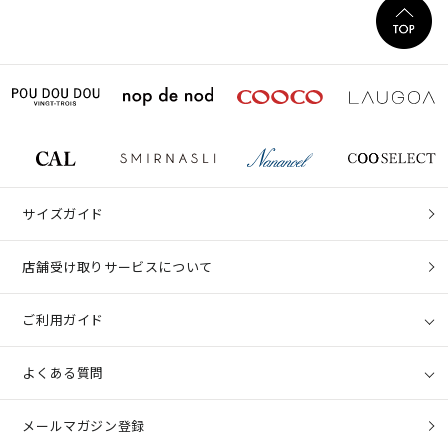
サイズガイド
店舗受け取りサービスについて
ご利用ガイド
よくある質問
メールマガジン登録