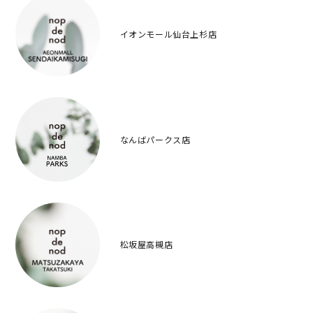
イオンモール仙台上杉店
なんばパークス店
松坂屋高槻店