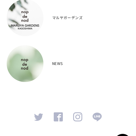
マルヤガーデンズ
NEWS