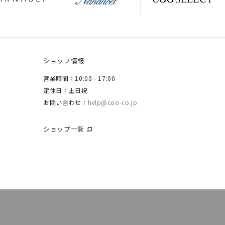
ショップ情報
営業時間：10:00 - 17:00
定休日：土日祝
お問い合わせ：
help@coo-co.jp
ショップ一覧