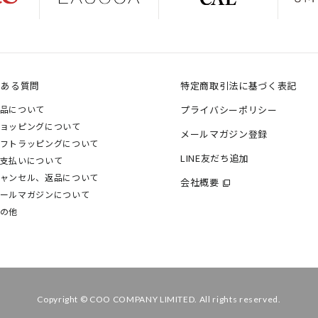
くある質問
特定商取引法に基づく表記
品について
プライバシーポリシー
ョッピングについて
メールマガジン登録
フトラッピングについて
LINE友だち追加
支払いについて
ャンセル、返品について
会社概要
ールマガジンについて
の他
Copyright © COO COMPANY LIMITED. All rights reserved.