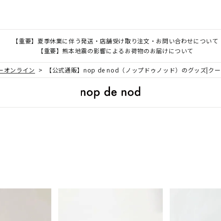
【重要】夏季休業に伴う発送・店舗受け取り注文・お問い合わせについて
【重要】熊本地震の影響によるお荷物のお届けについて
クーオンライン
【公式通販】nop de nod（ノップドゥノッド）のグッズ|ク