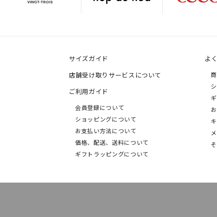
サイズガイド
よ
店舗受け取りサービスについて
商
シ
ご利用ガイド
ギ
会員登録について
お
ショッピングについて
キ
お支払い方法について
メ
価格、配送、送料について
そ
ギフトラッピングについて