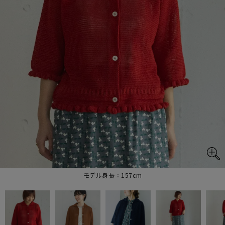
モデル身長：157cm