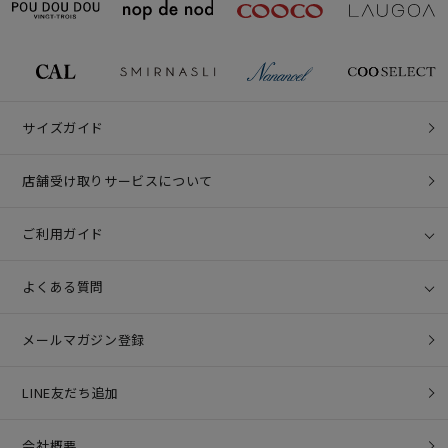
サイズガイド
店舗受け取りサービスについて
ご利用ガイド
よくある質問
メールマガジン登録
LINE友だち追加
会社概要