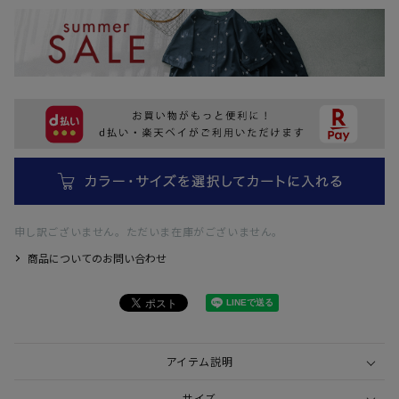
申し訳ございません。ただいま在庫がございません。
商品についてのお問い合わせ
アイテム説明
サイズ