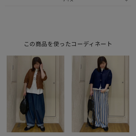
この商品を使ったコーディネート