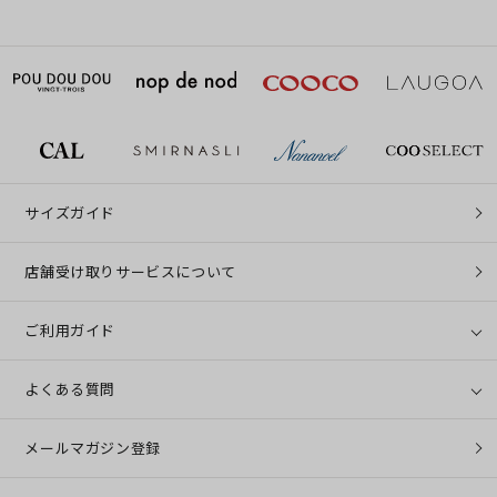
サイズガイド
店舗受け取りサービスについて
ご利用ガイド
よくある質問
メールマガジン登録