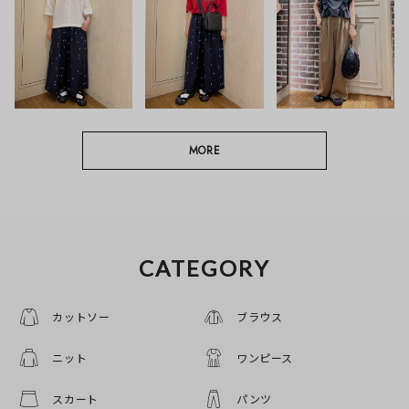
MORE
CATEGORY
カットソー
ブラウス
ニット
ワンピース
スカート
パンツ