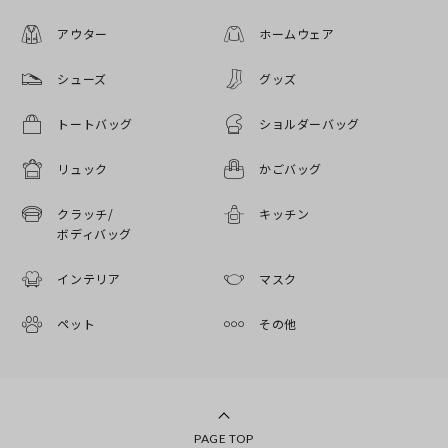
アウター
ホームウェア
シューズ
グッズ
トートバッグ
ショルダーバッグ
リュック
かごバッグ
クラッチ/
キッチン
ボディバッグ
インテリア
マスク
ペット
その他
PAGE TOP