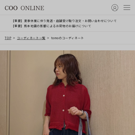
【重要】夏季休業に伴う発送・店舗受け取り注文・お問い合わせについて
【重要】熊本地震の影響によるお荷物のお届けについて
TOP
コーディネート一覧
tomoのコーディネート