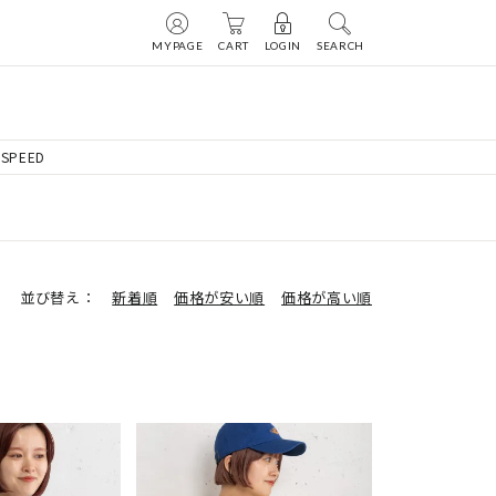
MYPAGE
CART
LOGIN
SEARCH
SPEED
並び替え
新着順
価格が安い順
価格が高い順