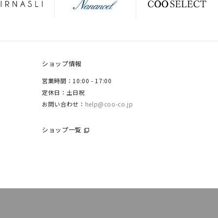
ショップ情報
営業時間：10:00 - 17:00
定休日：土日祝
お問い合わせ：
help@coo-co.jp
ショップ一覧