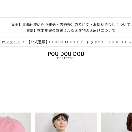
【重要】夏季休業に伴う発送・店舗受け取り注文・お問い合わせについて
【重要】熊本地震の影響によるお荷物のお届けについて
クーオンライン
【公式通販】POU DOU DOU（プードゥドゥ）｜GOOD ROCK 