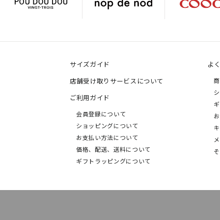
サイズガイド
よ
店舗受け取りサービスについて
商
シ
ご利用ガイド
ギ
会員登録について
お
ショッピングについて
キ
お支払い方法について
メ
価格、配送、送料について
そ
ギフトラッピングについて