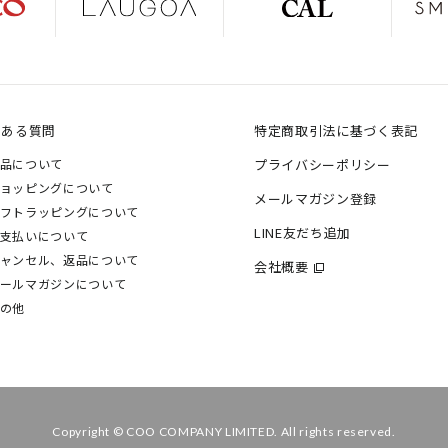
くある質問
特定商取引法に基づく表記
品について
プライバシーポリシー
ョッピングについて
メールマガジン登録
フトラッピングについて
LINE友だち追加
支払いについて
ャンセル、返品について
会社概要
ールマガジンについて
の他
Copyright © COO COMPANY LIMITED. All rights reserved.