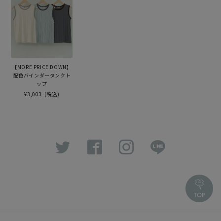
【MORE PRICE DOWN】
配色バインダータンクト
ップ
¥3,003
(税込)