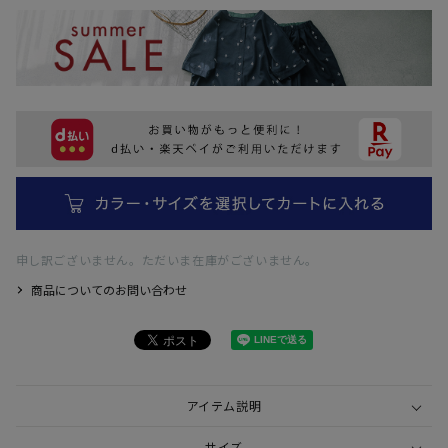
申し訳ございません。ただいま在庫がございません。
商品についてのお問い合わせ
アイテム説明
サイズ