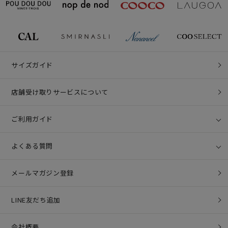
サイズガイド
店舗受け取りサービスについて
ご利用ガイド
よくある質問
メールマガジン登録
LINE友だち追加
会社概要