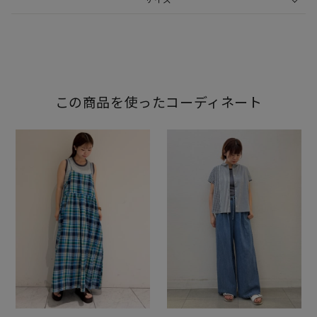
この商品を使ったコーディネート