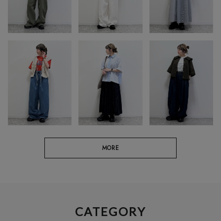
MORE
CATEGORY