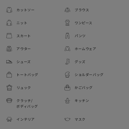
カットソー
ブラウス
ニット
ワンピース
スカート
パンツ
アウター
ホームウェア
シューズ
グッズ
トートバッグ
ショルダーバッグ
リュック
かごバッグ
クラッチ/
キッチン
ボディバッグ
インテリア
マスク