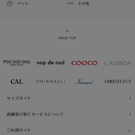
ペット
その他
PAGE TOP
サイズガイド
店舗受け取りサービスについて
ご利用ガイド