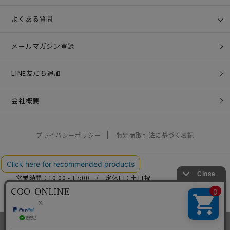
よくある質問
メールマガジン登録
LINE友だち追加
会社概要
プライバシーポリシー
特定商取引法に基づく表記
営業時間：10:00 - 17:00 / 定休日：土日祝
お問い合わせ：
help@coo-co.jp