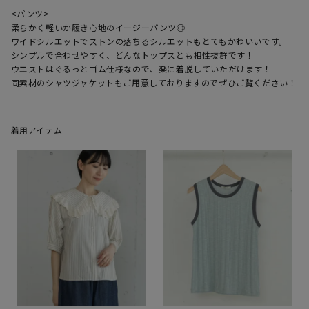
<パンツ>

柔らかく軽いか履き心地のイージーパンツ◎

ワイドシルエットでストンの落ちるシルエットもとてもかわいいです。

シンプルで合わせやすく、どんなトップスとも相性抜群です！

ウエストはぐるっとゴム仕様なので、楽に着脱していただけます！

同素材のシャツジャケットもご用意しておりますのでぜひご覧ください！
着用アイテム