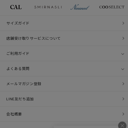
サイズガイド
店舗受け取りサービスについて
ご利用ガイド
よくある質問
メールマガジン登録
LINE友だち追加
会社概要