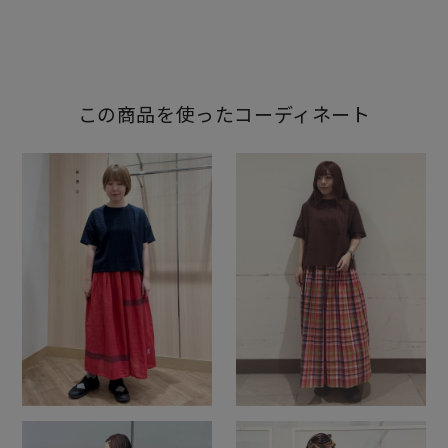
この商品を使ったコーディネート