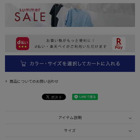
商品についてのお問い合わせ
アイテム説明
サイズ