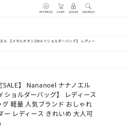
MYPAGE
CART
LOGIN
SEARCH
l ナナノエル 【メタルボタン2ＷＡＹショルダーバッグ】 レディー
SALE】 Nananoel ナナノエル
Ｙショルダーバッグ】 レディース
グ 軽量 人気ブランド おしゃれ
ダー レディース きれいめ 大人可
G