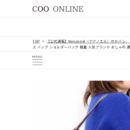
TOP
【公式通販】Nananoel（ナナノエル）のカバン
ス バッグ ショルダーバッグ 軽量 人気ブランド おしゃれ 通
MENU