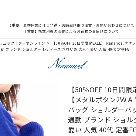
【重要】夏季休業に伴う発送・店舗受け取り注文・お問い合わせについて
【重要】熊本地震の影響によるお荷物のお届けについて
、リュック｜クーオンライン
【50％OFF 10日間限定SALE】 Nananoe
勤 ブランド ショルダー レディース きれいめ 大人可愛い 人気 40代 定番FG
【50％OFF 10日間限定
【メタルボタン2ＷＡ
バッグ ショルダーバッ
通勤 ブランド ショル
愛い 人気 40代 定番F