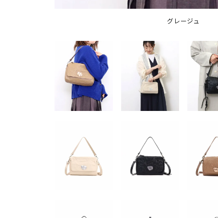
グレージュ