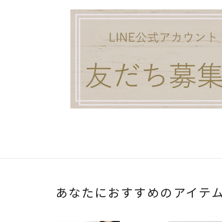
あなたにおすすめのアイテ