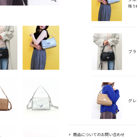
残り
ア
ブラ
グレ
商品についてのお問い合わせ