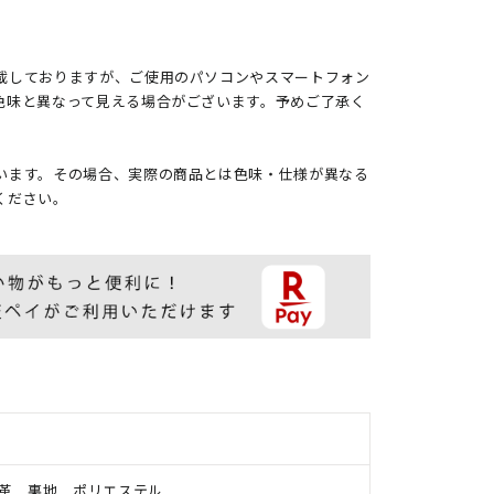
載しておりますが、ご使用のパソコンやスマートフォン
色味と異なって見える場合がございます。予めご了承く
います。その場合、実際の商品とは色味・仕様が異なる
ください。
革 裏地 ポリエステル