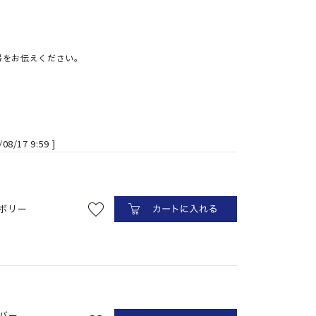
号をお伝えください。
/08/17 9:59
ボリー
バー