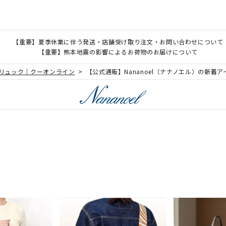
【重要】夏季休業に伴う発送・店舗受け取り注文・お問い合わせについて
【重要】熊本地震の影響によるお荷物のお届けについて
、リュック｜クーオンライン
【公式通販】Nananoel（ナナノエル）の新着