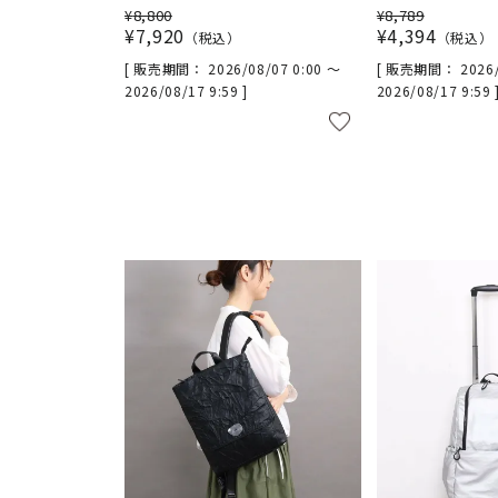
¥
8,800
¥
8,789
¥
7,920
¥
4,394
税込
税込
販売期間
2026/08/07 0:00
〜
販売期間
2026
2026/08/17 9:59
2026/08/17 9:59