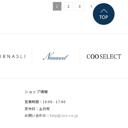
1
2
3
ショップ情報
営業時間：10:00 - 17:00
定休日：土日祝
お問い合わせ：
help@coo-co.jp