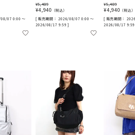
¥
5,489
¥
5,489
¥
4,940
¥
4,940
税込
税込
/08/07 0:00
〜
販売期間
2026/08/07 0:00
〜
販売期間
2026
2026/08/17 9:59
2026/08/17 9:5