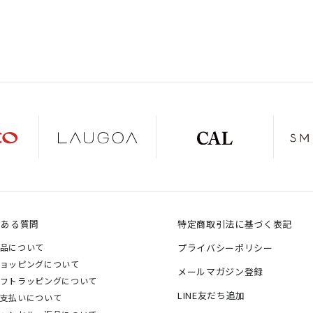
くある質問
特定商取引法に基づく表記
品について
プライバシーポリシー
ョッピングについて
メールマガジン登録
フトラッピングについて
LINE友だち追加
支払いについて