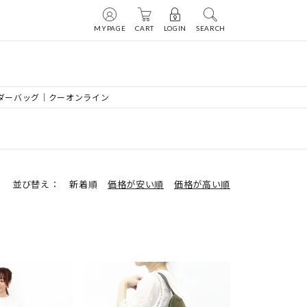
MYPAGE
CART
LOGIN
SEARCH
ルダーバッグ｜クーオンライン
並び替え
新着順
価格が安い順
価格が高い順