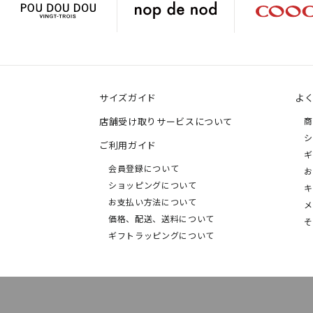
サイズガイド
よ
店舗受け取りサービスについて
商
シ
ご利用ガイド
ギ
会員登録について
お
ショッピングについて
キ
お支払い方法について
メ
価格、配送、送料について
そ
ギフトラッピングについて