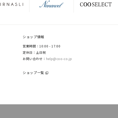
ショップ情報
営業時間：10:00 - 17:00
定休日：土日祝
お問い合わせ：
help@coo-co.jp
ショップ一覧