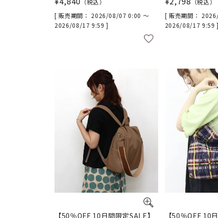
¥
4,840
¥
2,798
税込
税込
販売期間
2026/08/07 0:00
〜
販売期間
2026
2026/08/17 9:59
2026/08/17 9:59
【50％OFF 10日間限定SALE】
【50％OFF 10