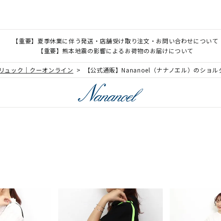
【重要】夏季休業に伴う発送・店舗受け取り注文・お問い合わせについて
【重要】熊本地震の影響によるお荷物のお届けについて
、リュック｜クーオンライン
【公式通販】Nananoel（ナナノエル）のショ