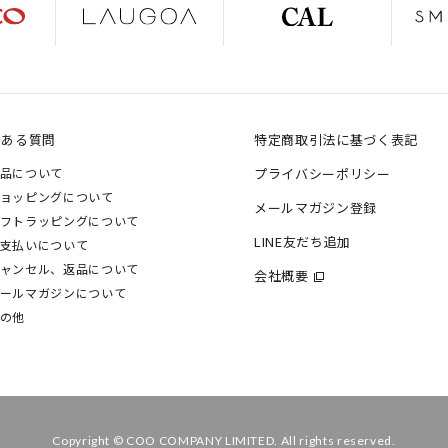
くある質問
特定商取引法に基づく表記
品について
プライバシーポリシー
ョッピングについて
メールマガジン登録
フトラッピングについて
LINE友だち追加
支払いについて
ャンセル、返品について
会社概要
ールマガジンについて
の他
Copyright © COO COMPANY LIMITED. All rights reserved.