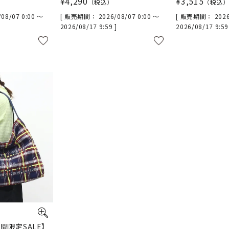
¥
4,290
¥
3,515
税込
税込
/08/07 0:00
〜
販売期間
2026/08/07 0:00
〜
販売期間
2026
2026/08/17 9:59
2026/08/17 9:5
日間限定SALE】