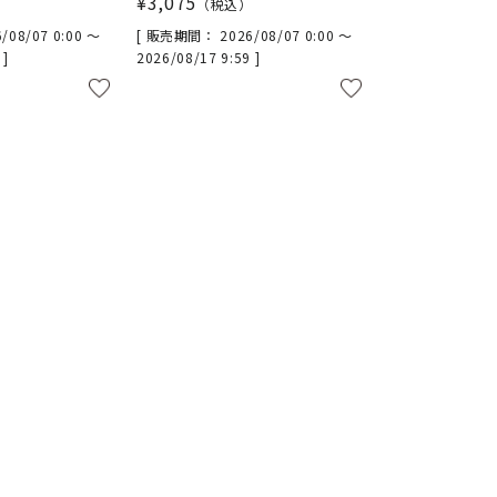
¥
3,075
税込
/08/07 0:00
〜
販売期間
2026/08/07 0:00
〜
9
2026/08/17 9:59