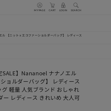
MYPAGE
CART
LOGIN
SEARCH
l ナナノエル 【ニットｘエコファーショルダーバッグ】 レディース
定SALE】Nananoel ナナノエル
ショルダーバッグ】 レディース
グ 軽量 人気ブランド おしゃれ
ダー レディース きれいめ 大人可