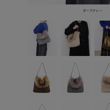
ダークグレー