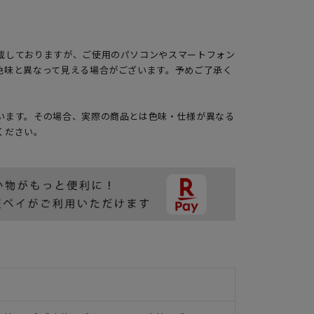
載しておりますが、ご使用のパソコンやスマートフォン
色味と異なって見える場合がございます。予めご了承く
います。その場合、実際の商品とは色味・仕様が異なる
ください。