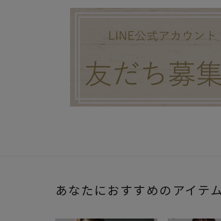
あなたにおすすめのアイテ