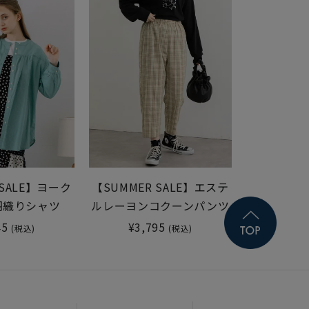
 SALE】ヨーク
【SUMMER SALE】エステ
羽織りシャツ
ルレーヨンコクーンパンツ
45
¥3,795
(税込)
(税込)