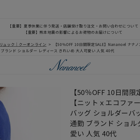
【重要】夏季休業に伴う発送・店舗受け取り注文・お問い合わせについて
【重要】熊本地震の影響によるお荷物のお届けについて
、リュック｜クーオンライン
【50％OFF 10日間限定SALE】Nananoe
ブランド ショルダー レディース きれいめ 大人可愛い 人気 40代
【50％OFF 10日間限
【ニットｘエコファー
バッグ ショルダーバッ
通勤 ブランド ショル
愛い 人気 40代