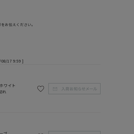
号をお伝えください。
/08/17 9:59
ホワイト
切れ
ーブ