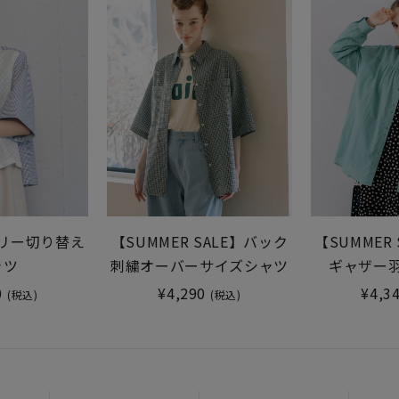
リー切り替え
【SUMMER SALE】バック
【SUMMER
ャツ
刺繍オーバーサイズシャツ
ギャザー
0
¥4,290
¥4,3
(税込)
(税込)