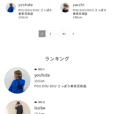
yoshida
yacchi
POU DOU DOU さっぽろ
POU DOU DOU さっぽろ
東急百貨店
東急百貨店
155cm
149cm
1
2
…
41
ランキング
yoshida
155cm
POU DOU DOU さっぽろ東急百貨店
Isobe
152cm