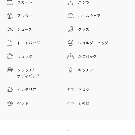
スカート
パンツ
アウター
ホームウェア
シューズ
グッズ
トートバッグ
ショルダーバッグ
リュック
かごバッグ
クラッチ/
キッチン
ボディバッグ
インテリア
マスク
ペット
その他