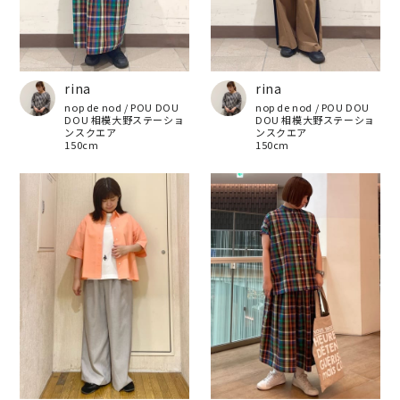
rina
rina
nop de nod / POU DOU
nop de nod / POU DOU
DOU 相模大野ステーショ
DOU 相模大野ステーショ
ンスクエア
ンスクエア
150cm
150cm