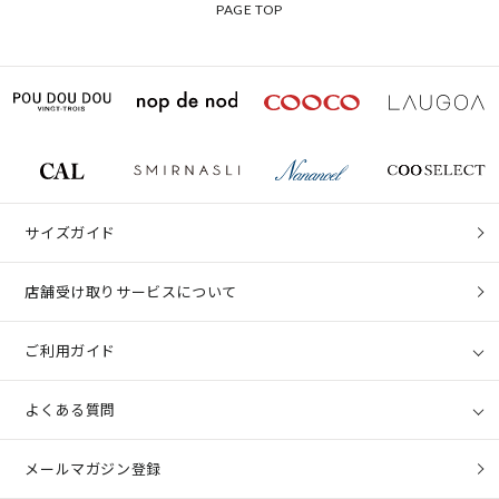
PAGE TOP
サイズガイド
店舗受け取りサービスについて
ご利用ガイド
よくある質問
メールマガジン登録