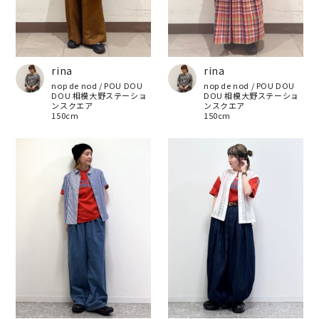
rina
rina
nop de nod / POU DOU
nop de nod / POU DOU
DOU 相模大野ステーショ
DOU 相模大野ステーショ
ンスクエア
ンスクエア
150cm
150cm