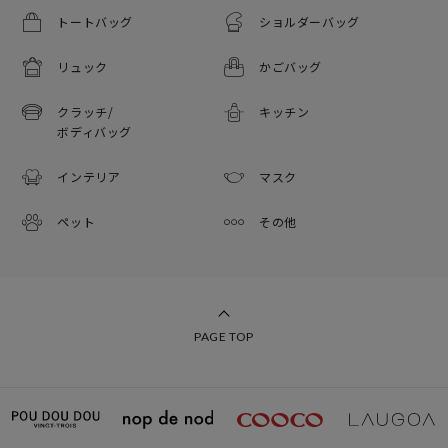
トートバッグ
ショルダーバッグ
リュック
かごバッグ
クラッチ/
キッチン
ボディバッグ
インテリア
マスク
ペット
その他
PAGE TOP