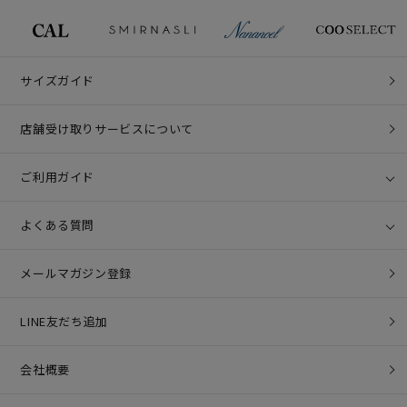
サイズガイド
店舗受け取りサービスについて
ご利用ガイド
よくある質問
メールマガジン登録
LINE友だち追加
会社概要