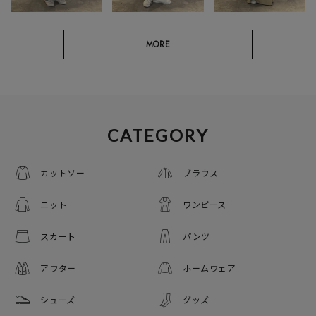
MORE
CATEGORY
カットソー
ブラウス
ニット
ワンピース
スカート
パンツ
アウター
ホームウェア
シューズ
グッズ