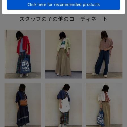
スタッフのその他のコーディネート