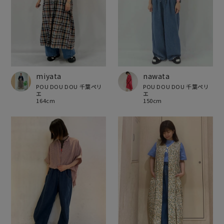
nawata
miyata
POU DOU DOU 千葉ペリ
POU DOU DOU 千葉ペリ
エ
エ
150cm
164cm