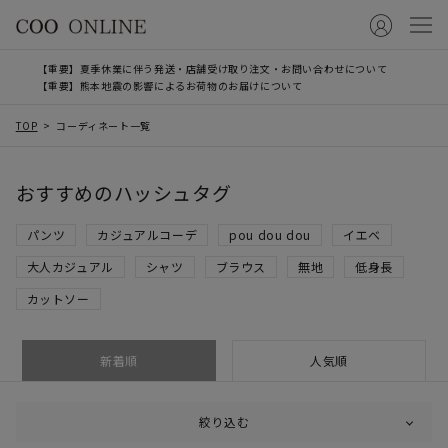
【重要】夏季休業に伴う発送・店舗受け取り注文・お問い合わせについて
【重要】熊本地震の影響によるお荷物のお届けについて
TOP
コーディネート一覧
おすすめのハッシュタグ
パンツ
カジュアルコーデ
pou dou dou
イエベ
大人カジュアル
シャツ
ブラウス
無地
低身長
カットソー
新着順
人気順
絞り込む