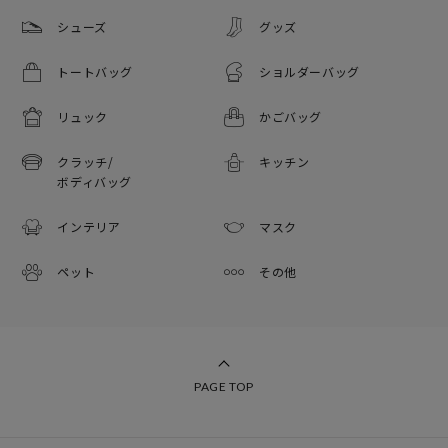
シューズ
グッズ
トートバッグ
ショルダーバッグ
リュック
かごバッグ
クラッチ/
キッチン
ボディバッグ
インテリア
マスク
ペット
その他
PAGE TOP