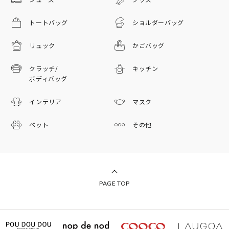
トートバッグ
ショルダーバッグ
リュック
かごバッグ
クラッチ/
キッチン
ボディバッグ
インテリア
マスク
ペット
その他
PAGE TOP