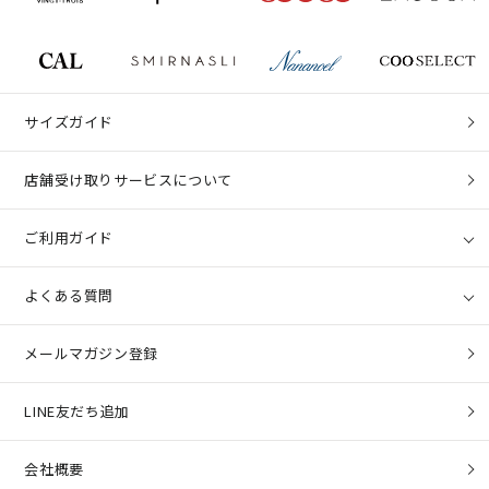
サイズガイド
店舗受け取りサービスについて
ご利用ガイド
よくある質問
メールマガジン登録
LINE友だち追加
会社概要