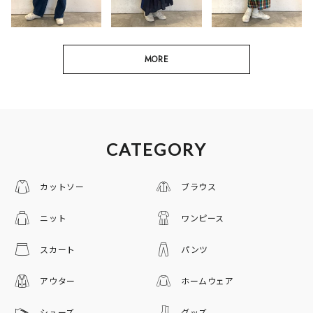
MORE
CATEGORY
カットソー
ブラウス
ニット
ワンピース
スカート
パンツ
アウター
ホームウェア
シューズ
グッズ