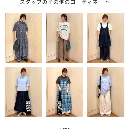
スタッフのその他のコーディネート