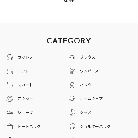
MORE
CATEGORY
カットソー
ブラウス
ニット
ワンピース
スカート
パンツ
アウター
ホームウェア
シューズ
グッズ
トートバッグ
ショルダーバッグ