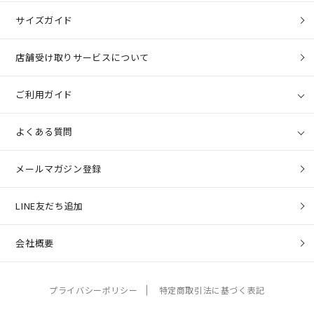
サイズガイド
店舗受け取りサービスについて
ご利用ガイド
よくある質問
メールマガジン登録
LINE友だち追加
会社概要
プライバシーポリシー
特定商取引法に基づく表記