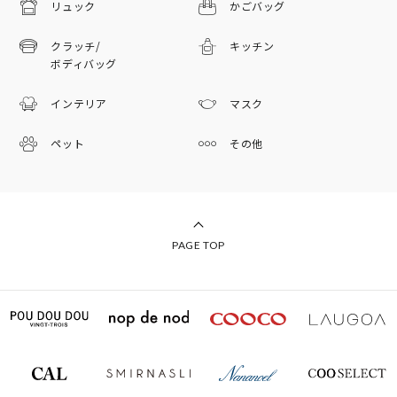
リュック
かごバッグ
クラッチ/
キッチン
ボディバッグ
インテリア
マスク
ペット
その他
PAGE TOP