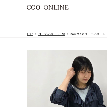
TOP
コーディネート一覧
nawataのコーディネート