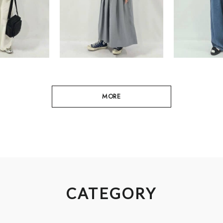
MORE
CATEGORY