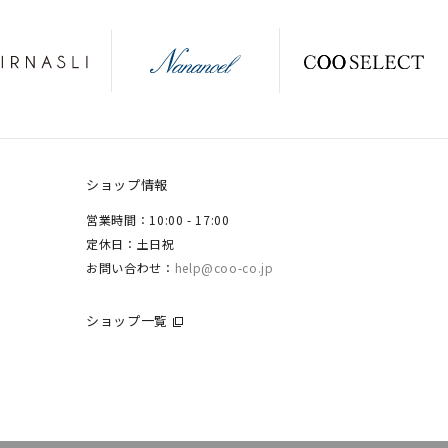
ショップ情報
営業時間：10:00 - 17:00
定休日：土日祝
お問い合わせ：
help@coo-co.jp
ショップ一覧