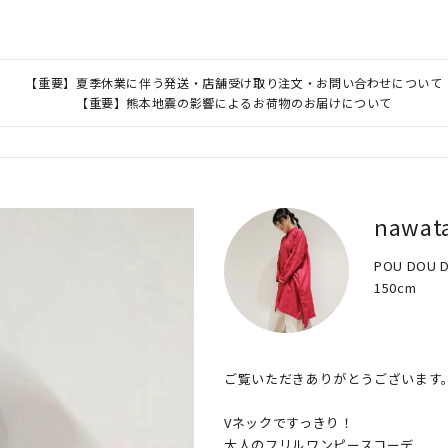
【重要】夏季休業に伴う発送・店舗受け取り注文・お問い合わせについて
【重要】熊本地震の影響によるお荷物のお届けについて
nawat
POU DOU
150cm
ご覧いただきありがとうございます。
​Vネックですっきり！

大人のフリルワンピースコーデ
