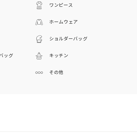
ワンピース
ホームウェア
ショルダーバッグ
バッグ
キッチン
その他