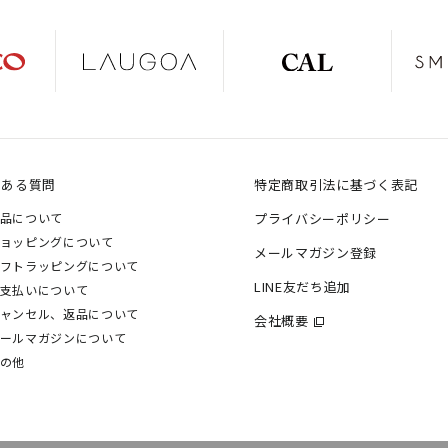
くある質問
特定商取引法に基づく表記
品について
プライバシーポリシー
ョッピングについて
メールマガジン登録
フトラッピングについて
LINE友だち追加
支払いについて
ャンセル、返品について
会社概要
ールマガジンについて
の他