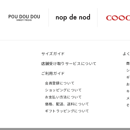
サイズガイド
よ
店舗受け取りサービスについて
商
シ
ご利用ガイド
ギ
会員登録について
お
ショッピングについて
キ
お支払い方法について
メ
価格、配送、送料について
そ
ギフトラッピングについて