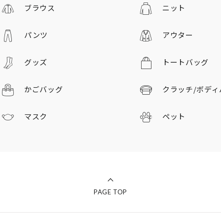
ブラウス
ニット
パンツ
アウター
グッズ
トートバッグ
かごバッグ
クラッチ/
ボディ
マスク
ペット
PAGE TOP