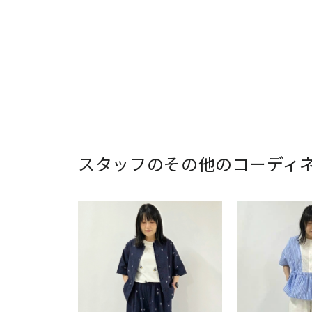
スタッフのその他のコーディ