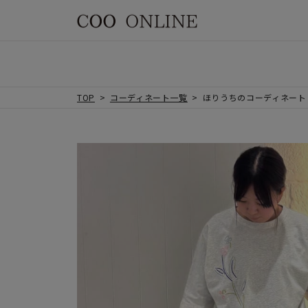
TOP
コーディネート一覧
ほりうちのコーディネート