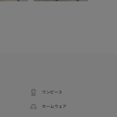
ワンピース
ホームウェア