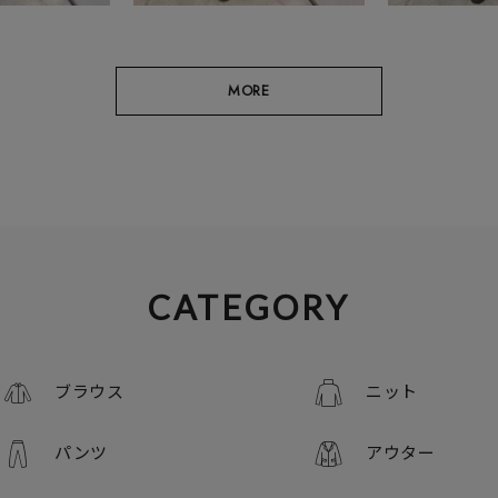
MORE
CATEGORY
ブラウス
ニット
パンツ
アウター