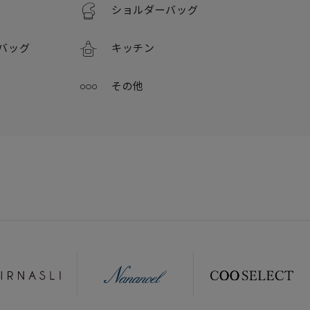
ショルダーバッグ
バッグ
キッチン
その他