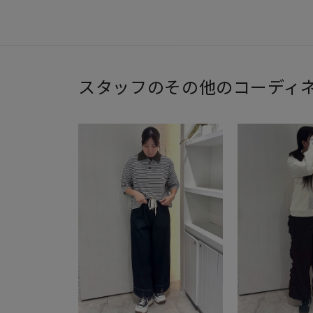
スタッフのその他のコーディ