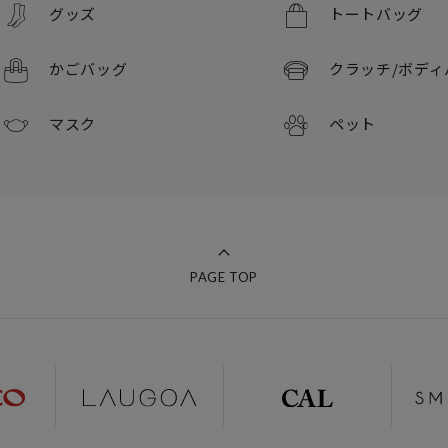
グッズ
トートバッグ
かごバッグ
クラッチ/
ボディ
マスク
ペット
PAGE TOP