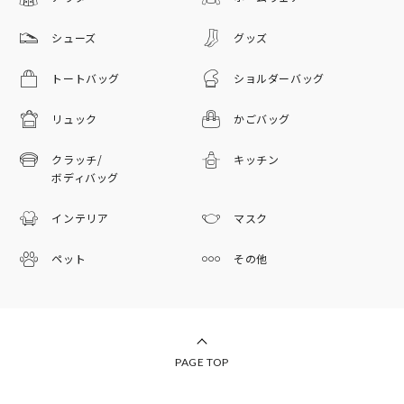
シューズ
グッズ
トートバッグ
ショルダーバッグ
リュック
かごバッグ
クラッチ/
キッチン
ボディバッグ
インテリア
マスク
ペット
その他
PAGE TOP