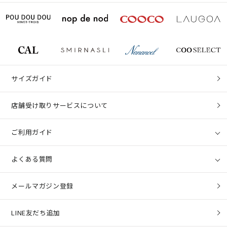
サイズガイド
店舗受け取りサービスについて
ご利用ガイド
よくある質問
メールマガジン登録
LINE友だち追加