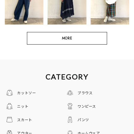
MORE
CATEGORY
カットソー
ブラウス
ニット
ワンピース
スカート
パンツ
アウター
ホームウェア