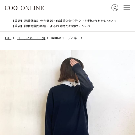
【重要】夏季休業に伴う発送・店舗受け取り注文・お問い合わせについて
【重要】熊本地震の影響によるお荷物のお届けについて
TOP
コーディネート一覧
inuuのコーディネート