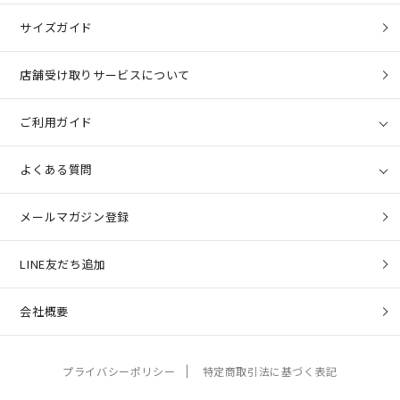
サイズガイド
店舗受け取りサービスについて
ご利用ガイド
よくある質問
メールマガジン登録
LINE友だち追加
会社概要
プライバシーポリシー
特定商取引法に基づく表記