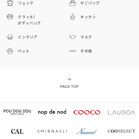
リュック
かごバッグ
クラッチ/
キッチン
ボディバッグ
インテリア
マスク
ペット
その他
PAGE TOP