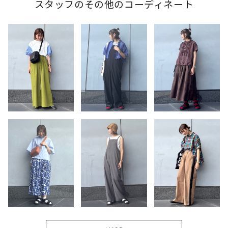
スタッフのその他のコーディネート