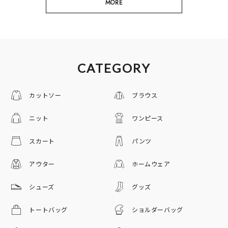
MORE
CATEGORY
カットソー
ブラウス
ニット
ワンピース
スカート
パンツ
アウター
ホームウェア
シューズ
グッズ
トートバッグ
ショルダーバッグ