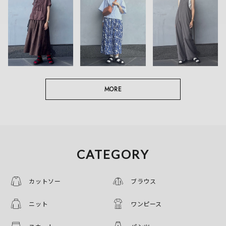
MORE
CATEGORY
カットソー
ブラウス
ニット
ワンピース