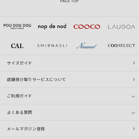
PAGE TOP
サイズガイド
店舗受け取りサービスについて
ご利用ガイド
よくある質問
メールマガジン登録