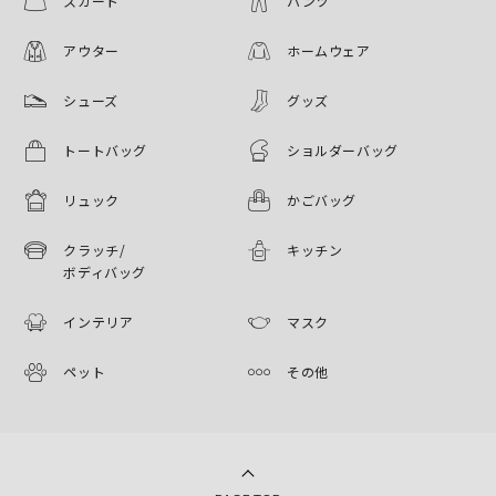
スカート
パンツ
アウター
ホームウェア
シューズ
グッズ
トートバッグ
ショルダーバッグ
リュック
かごバッグ
クラッチ/
キッチン
ボディバッグ
インテリア
マスク
ペット
その他