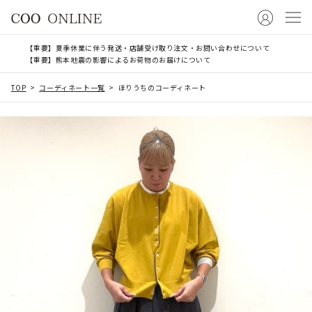
【重要】夏季休業に伴う発送・店舗受け取り注文・お問い合わせについて
【重要】熊本地震の影響によるお荷物のお届けについて
TOP
コーディネート一覧
ほりうちのコーディネート