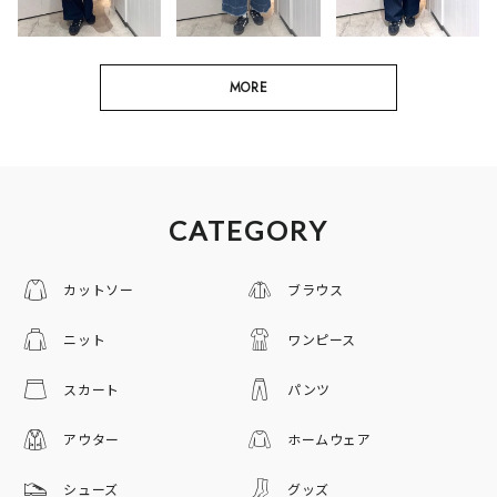
MORE
CATEGORY
カットソー
ブラウス
ニット
ワンピース
スカート
パンツ
アウター
ホームウェア
シューズ
グッズ