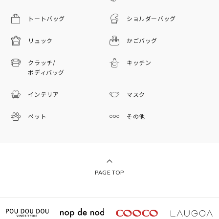
トートバッグ
ショルダーバッグ
リュック
かごバッグ
クラッチ/
キッチン
ボディバッグ
インテリア
マスク
ペット
その他
PAGE TOP