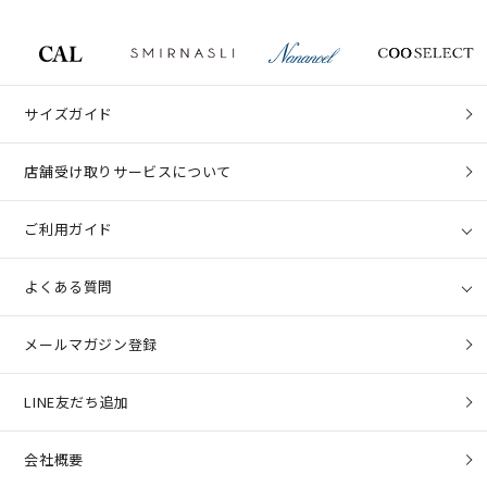
サイズガイド
店舗受け取りサービスについて
ご利用ガイド
よくある質問
メールマガジン登録
LINE友だち追加
会社概要