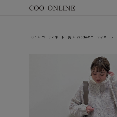
TOP
コーディネート一覧
yacchiのコーディネート