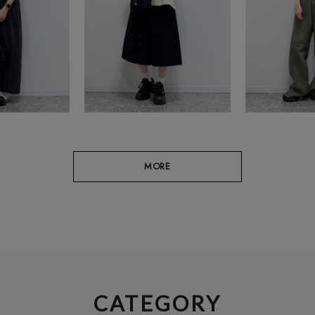
MORE
CATEGORY