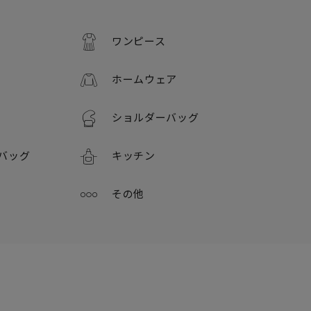
ワンピース
ホームウェア
ショルダーバッグ
バッグ
キッチン
その他