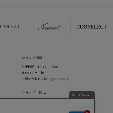
ショップ情報
営業時間：10:00 - 17:00
定休日：土日祝
お問い合わせ：
help@coo-co.jp
ショップ一覧