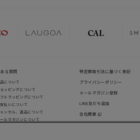
くある質問
特定商取引法に基づく表記
品について
プライバシーポリシー
ョッピングについて
メールマガジン登録
フトラッピングについて
LINE友だち追加
支払いについて
ャンセル、返品について
会社概要
ールマガジンについて
の他