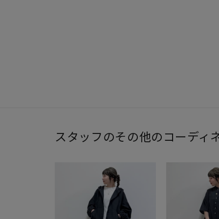
スタッフのその他のコーディ