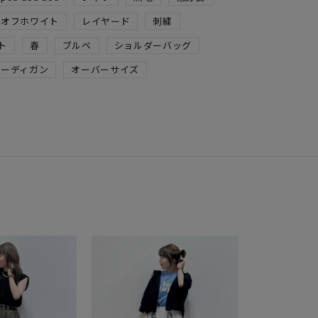
オフホワイト
レイヤード
刺繍
ト
春
ブルベ
ショルダーバッグ
カーディガン
オーバーサイズ