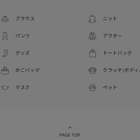
ブラウス
ニット
パンツ
アウター
グッズ
トートバッグ
かごバッグ
クラッチ/
ボディ
マスク
ペット
PAGE TOP