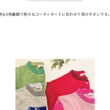
色も5色展開で色々なコーディネートに合わせて頂けやすいです