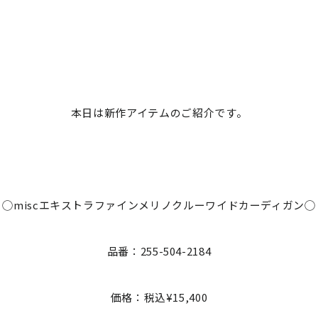
本日は新作アイテムのご紹介です。
◯miscエキストラファインメリノクルーワイドカーディガン◯
品番：255-504-2184
価格：税込¥15,400