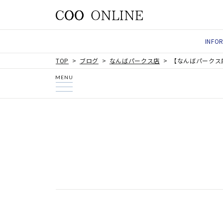
INFO
TOP
ブログ
なんばパークス店
【なんばパークス
MENU