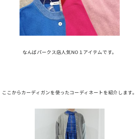
なんばパークス店人気NO１アイテムです。
ここからカーディガンを使ったコーディネートを紹介します。