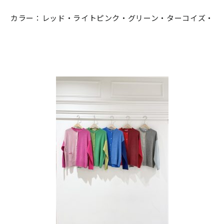
カラー：レッド・ライトピンク・グリーン・ターコイズ・