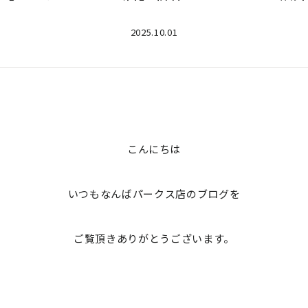
2025.10.01
こんにちは
いつもなんばパークス店のブログを
ご覧頂きありがとうございます。