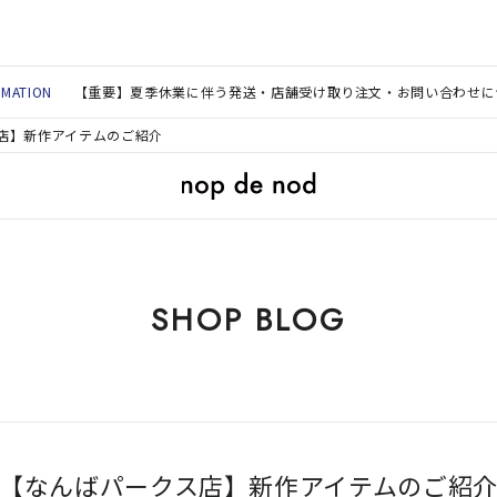
RMATION
【重要】夏季休業に伴う発送・店舗受け取り注文・お問い合わせに
店】新作アイテムのご紹介
SHOP BLOG
【なんばパークス店】新作アイテムのご紹