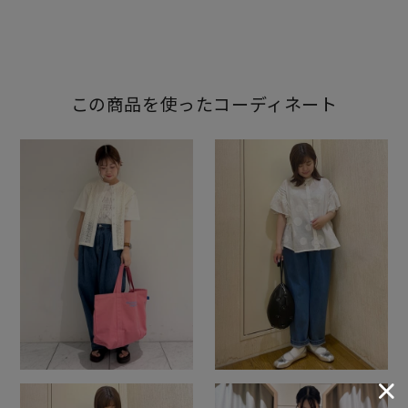
この商品を使ったコーディネート