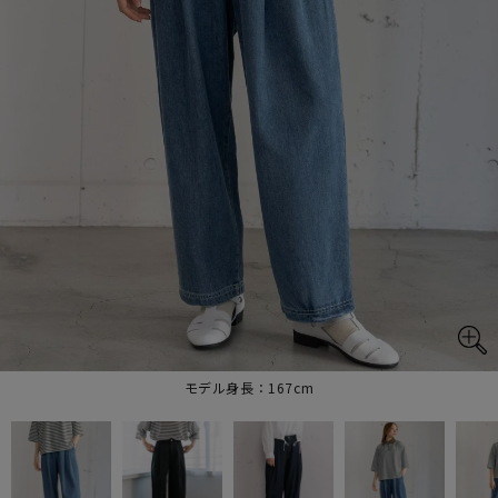
モデル身長：167cm