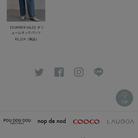
【SUMMER SALE】ボリ
ュームタックパンツ
¥5,214
(税込)