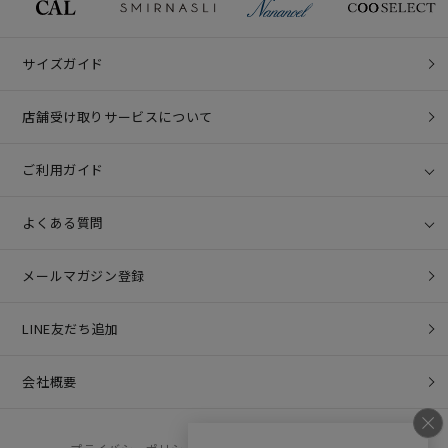
サイズガイド
店舗受け取りサービスについて
ご利用ガイド
よくある質問
メールマガジン登録
LINE友だち追加
会社概要