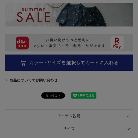
商品についてのお問い合わせ
アイテム説明
サイズ