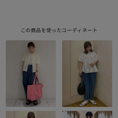
この商品を使ったコーディネート