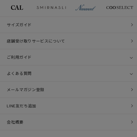
サイズガイド
店舗受け取りサービスについて
ご利用ガイド
よくある質問
メールマガジン登録
LINE友だち追加
会社概要