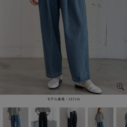
モデル身長：167cm