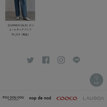
【SUMMER SALE】ボリ
ュームタックパンツ
¥5,214
(税込)