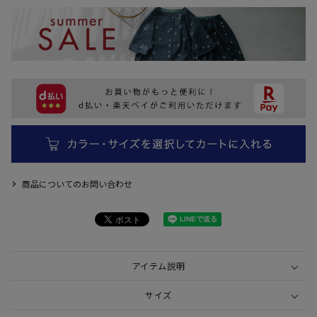
商品についてのお問い合わせ
アイテム説明
サイズ