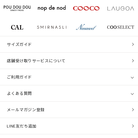
サイズガイド
店舗受け取りサービスについて
ご利用ガイド
よくある質問
メールマガジン登録
LINE友だち追加