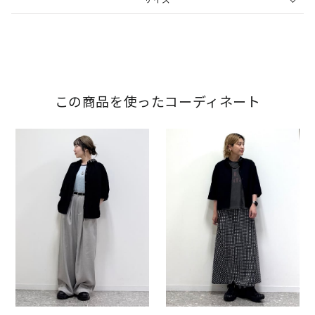
この商品を使ったコーディネート