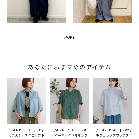
MORE
あなたにおすすめのアイテム
【SUMMER SALE】はま
【SUMMER SALE】スキ
【SUMMER SALE】2way
ぐりステッチクロップド
ッパーネックドルマンブ
裾スカラップブラウス