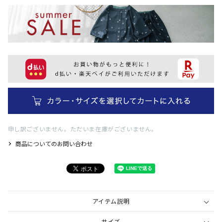
申し訳ございません。ただいま在庫がございません。
商品についてのお問い合わせ
アイテム説明
サイズ