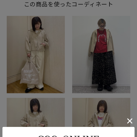
この商品を使ったコーディネート