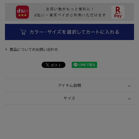
商品についてのお問い合わせ
アイテム説明
サイズ