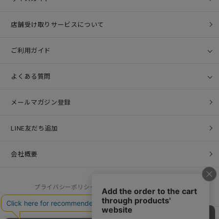
店舗受け取りサービスについて
ご利用ガイド
よくある質問
メールマガジン登録
LINE友だち追加
会社概要
プライバシーポリシー
特定商取引法に基づく表記