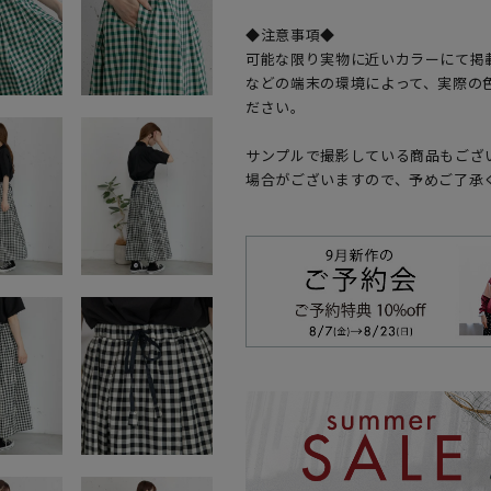
◆注意事項◆
可能な限り実物に近いカラーにて掲
などの端末の環境によって、実際の
ださい。
サンプルで撮影している商品もござ
場合がございますので、予めご了承