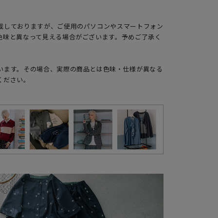
載しておりますが、ご使用のパソコンやスマートフォン
色味と異なって見える場合がございます。予めご了承く
います。その場合、実際の商品とは色味・仕様が異なる
ください。