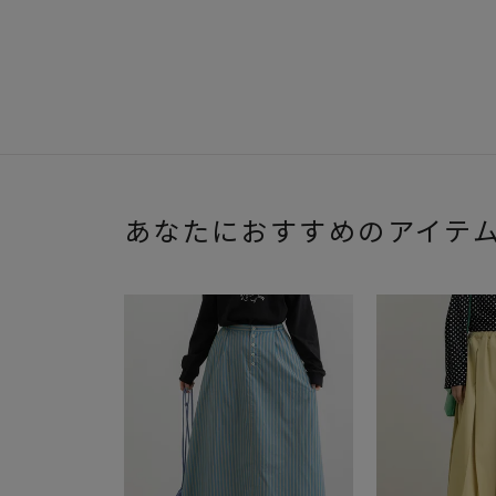
あなたにおすすめのアイテ