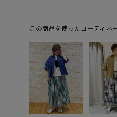
この商品を使ったコーディネ