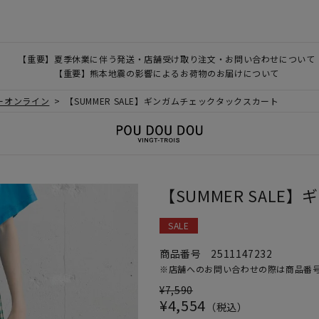
【重要】夏季休業に伴う発送・店舗受け取り注文・お問い合わせについて
【重要】熊本地震の影響によるお荷物のお届けについて
クーオンライン
【SUMMER SALE】ギンガムチェックタックスカート
【SUMMER SAL
SALE
商品番号
2511147232
※店舗へのお問い合わせの際は商品番
¥
7,590
¥
4,554
税込